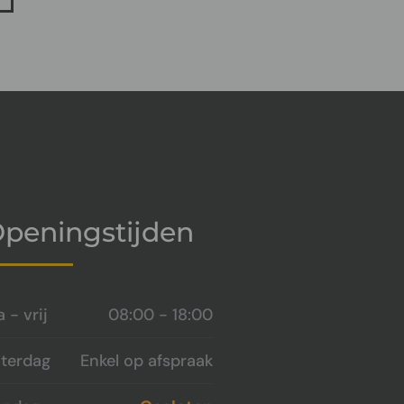
peningstijden
 - vrij
08:00 - 18:00
terdag
Enkel op afspraak