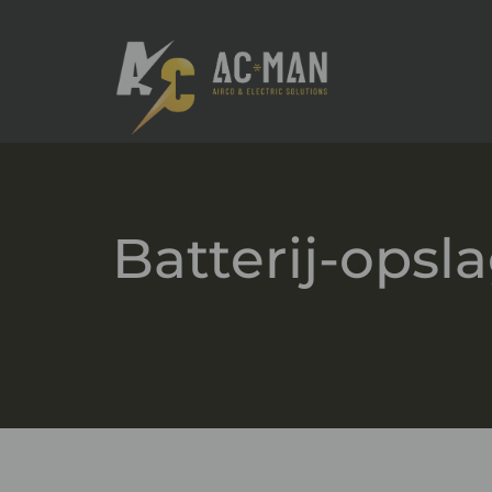
Batterij-opsl