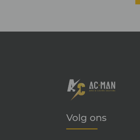
Volg ons