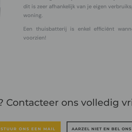
dit is zeer afhankelijk van je eigen verbruik
woning.
Een thuisbatterij is enkel efficiënt wan
voorzien!
? Contacteer ons volledig vri
STUUR ONS EEN MAIL
AARZEL NIET EN BEL ONS