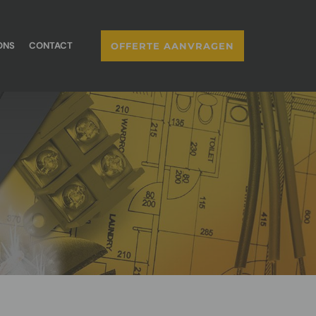
ONS
CONTACT
OFFERTE AANVRAGEN