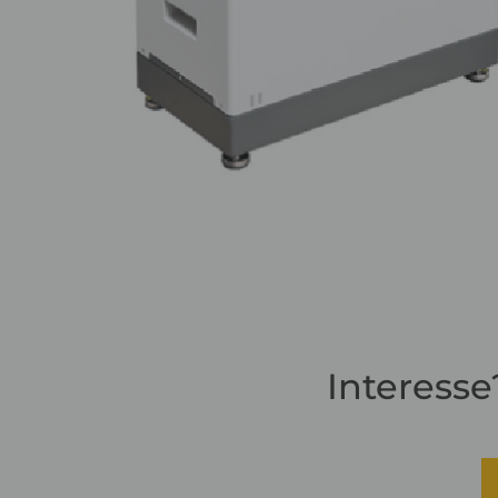
Interesse